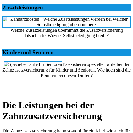
Zusatzleistungen
Welche Zusatzleistungen übernimmt die Zusatzversicherung
tatsächlich? Wieviel Selbstbeteiligung bleibt?
Kinder und Senioren
Es existieren spezielle Tarife bei der
Zahnzusatzversicherung für Kinder und Senioren. Wie hoch sind die
Prämien bei diesen Tarifen?
Die Leistungen bei der
Zahnzusatzversicherung
Die Zahnzusatzversicherung kann sowohl für ein Kind wie auch für